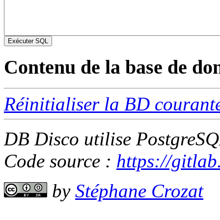
Contenu de la base de do
Réinitialiser la BD courant
DB Disco utilise PostgreSQ
Code source :
https://gitlab
by
Stéphane Crozat