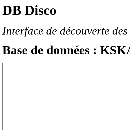
DB Disco
Interface de découverte des
Base de données : KS